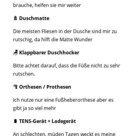
brauche, helfen sie mir weiter
🚿 Duschmatte
Die meisten Fliesen in der Dusche sind mir zu
rutschig, da hilft die Matte Wunder
🪑 Klappbarer Duschhocker
Bitte achtet darauf, dass die Füße nicht zu sehr
rutschen.
🦿 Orthesen / Prothesen
Ich nutze nur eine Fußheberorthese aber es
gibt ja so viel mehr
🔋 TENS-Gerät + Ladegerät
An schlechten, müden Tagen weckt es meine