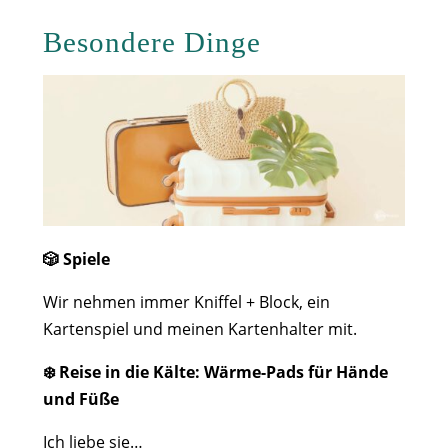
Besondere Dinge
🎲 Spiele
Wir nehmen immer Kniffel + Block, ein
Kartenspiel und meinen Kartenhalter mit.
❄️ Reise in die Kälte: Wärme-Pads für Hände
und Füße
Ich liebe sie…