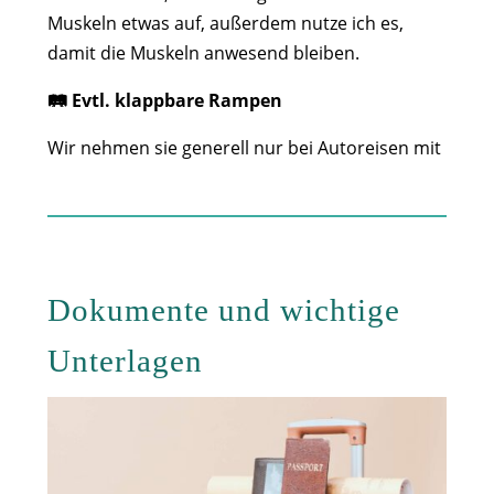
Muskeln etwas auf, außerdem nutze ich es,
damit die Muskeln anwesend bleiben.
🛤️ Evtl. klappbare Rampen
Wir nehmen sie generell nur bei Autoreisen mit
Dokumente und wichtige
Unterlagen