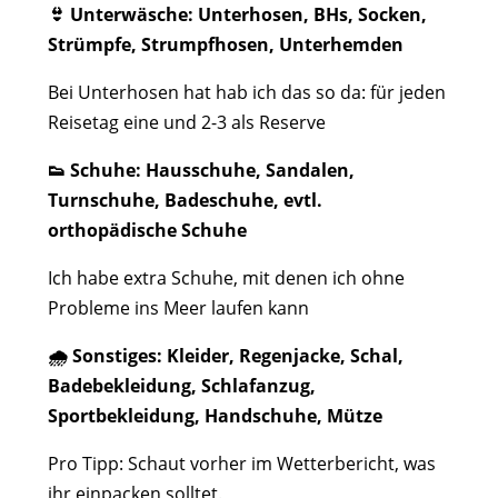
👙 Unterwäsche: Unterhosen, BHs, Socken,
Strümpfe, Strumpfhosen, Unterhemden
Bei Unterhosen hat hab ich das so da: für jeden
Reisetag eine und 2-3 als Reserve
👟 Schuhe: Hausschuhe, Sandalen,
Turnschuhe, Badeschuhe, evtl.
orthopädische Schuhe
Ich habe extra Schuhe, mit denen ich ohne
Probleme ins Meer laufen kann
🌧️ Sonstiges: Kleider, Regenjacke, Schal,
Badebekleidung, Schlafanzug,
Sportbekleidung, Handschuhe, Mütze
Pro Tipp: Schaut vorher im Wetterbericht, was
ihr einpacken solltet.