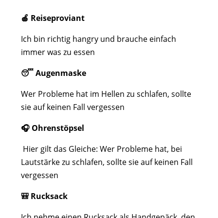
🍎 Reiseproviant
Ich bin richtig hangry und brauche einfach
immer was zu essen
😴 Augenmaske
Wer Probleme hat im Hellen zu schlafen, sollte
sie auf keinen Fall vergessen
🎧 Ohrenstöpsel
Hier gilt das Gleiche: Wer Probleme hat, bei
Lautstärke zu schlafen, sollte sie auf keinen Fall
vergessen
🎒
Rucksack
Ich nehme einen Rucksack als Handgepäck, den