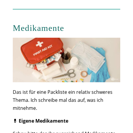
Medikamente
Das ist für eine Packliste ein relativ schweres
Thema. Ich schreibe mal das auf, was ich
mitnehme.
💊 Eigene Medikamente