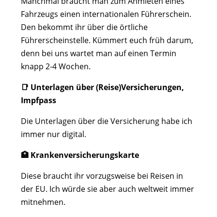
Manchmal braucht man zum Anmieten eines
Fahrzeugs einen internationalen Führerschein.
Den bekommt ihr über die örtliche
Führerscheinstelle. Kümmert euch früh darum,
denn bei uns wartet man auf einen Termin
knapp 2-4 Wochen.
📑 Unterlagen über (Reise)Versicherungen,
Impfpass
Die Unterlagen über die Versicherung habe ich
immer nur digital.
🏥 Krankenversicherungskarte
Diese braucht ihr vorzugsweise bei Reisen in
der EU. Ich würde sie aber auch weltweit immer
mitnehmen.