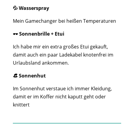
💦 Wasserspray
Mein Gamechanger bei heißen Temperaturen
🕶️
Sonnenbrille + Etui
Ich habe mir ein extra großes Etui gekauft,
damit auch ein paar Ladekabel knotenfrei im
Urlaubsland ankommen.
👒 Sonnenhut
Im Sonnenhut verstaue ich immer Kleidung,
damit er im Koffer nicht kaputt geht oder
knittert