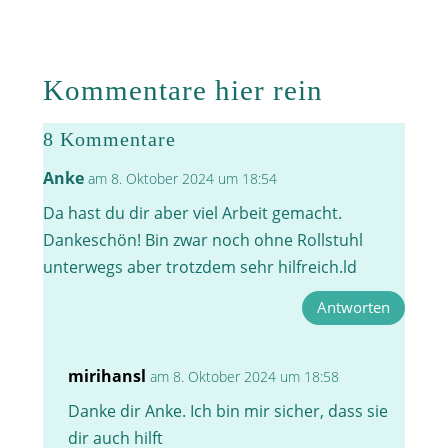
Kommentare hier rein
8 Kommentare
Anke
am 8. Oktober 2024 um 18:54
Da hast du dir aber viel Arbeit gemacht.
Dankeschön! Bin zwar noch ohne Rollstuhl
unterwegs aber trotzdem sehr hilfreich.ld
Antworten
mirihansl
am 8. Oktober 2024 um 18:58
Danke dir Anke. Ich bin mir sicher, dass sie
dir auch hilft