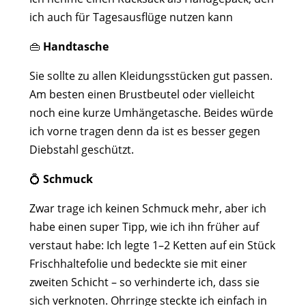
ich auch für Tagesausflüge nutzen kann
👜
Handtasche
Sie sollte zu allen Kleidungsstücken gut passen.
Am besten einen Brustbeutel oder vielleicht
noch eine kurze Umhängetasche. Beides würde
ich vorne tragen denn da ist es besser gegen
Diebstahl geschützt.
💍
Schmuck
Zwar trage ich keinen Schmuck mehr, aber ich
habe einen super Tipp, wie ich ihn früher auf
verstaut habe: Ich legte 1–2 Ketten auf ein Stück
Frischhaltefolie und bedeckte sie mit einer
zweiten Schicht – so verhinderte ich, dass sie
sich verknoten. Ohrringe steckte ich einfach in