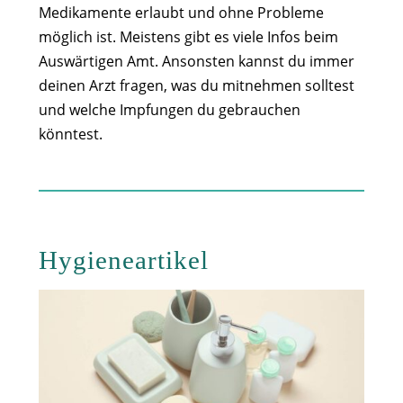
Medikamente erlaubt und ohne Probleme
möglich ist. Meistens gibt es viele Infos beim
Auswärtigen Amt. Ansonsten kannst du immer
deinen Arzt fragen, was du mitnehmen solltest
und welche Impfungen du gebrauchen
könntest.
Hygieneartikel