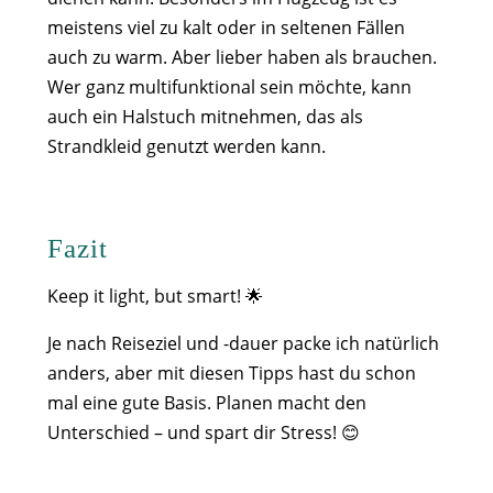
meistens viel zu kalt oder in seltenen Fällen
auch zu warm. Aber lieber haben als brauchen.
Wer ganz multifunktional sein möchte, kann
auch ein Halstuch mitnehmen, das als
Strandkleid genutzt werden kann.
Fazit
Keep it light, but smart! 🌟
Je nach Reiseziel und -dauer packe ich natürlich
anders, aber mit diesen Tipps hast du schon
mal eine gute Basis. Planen macht den
Unterschied – und spart dir Stress! 😊