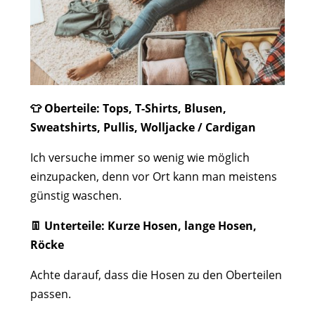
👕 Oberteile: Tops, T-Shirts, Blusen,
Sweatshirts, Pullis,
Wolljacke / Cardigan
Ich versuche immer so wenig wie möglich
einzupacken, denn vor Ort kann man meistens
günstig waschen.
👖 Unterteile: Kurze Hosen, lange Hosen,
Röcke
Achte darauf, dass die Hosen zu den Oberteilen
passen.