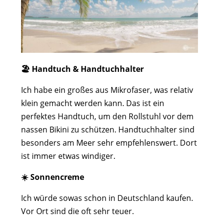
🏖️ Handtuch & Handtuchhalter
Ich habe ein großes aus Mikrofaser, was relativ
klein gemacht werden kann. Das ist ein
perfektes Handtuch, um den Rollstuhl vor dem
nassen Bikini zu schützen. Handtuchhalter sind
besonders am Meer sehr empfehlenswert. Dort
ist immer etwas windiger.
☀️ Sonnencreme
Ich würde sowas schon in Deutschland kaufen.
Vor Ort sind die oft sehr teuer.