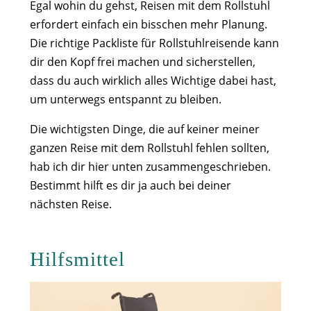
Egal wohin du gehst, Reisen mit dem Rollstuhl
erfordert einfach ein bisschen mehr Planung.
Die richtige Packliste für Rollstuhlreisende kann
dir den Kopf frei machen und sicherstellen,
dass du auch wirklich alles Wichtige dabei hast,
um unterwegs entspannt zu bleiben.
Die wichtigsten Dinge, die auf keiner meiner
ganzen Reise mit dem Rollstuhl fehlen sollten,
hab ich dir hier unten zusammengeschrieben.
Bestimmt hilft es dir ja auch bei deiner
nächsten Reise.
Hilfsmittel