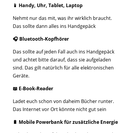
📱 Handy, Uhr, Tablet, Laptop
Nehmt nur das mit, was ihr wirklich braucht.
Das sollte dann alles ins Handgepäck
🎧 Bluetooth-Kopfhörer
Das sollte auf jeden Fall auch ins Handgepäck
und achtet bitte darauf, dass sie aufgeladen
sind. Das gilt natürlich für alle elektronischen
Geräte.
📖 E-Book-Reader
Ladet euch schon von daheim Bücher runter.
Das Internet vor Ort könnte nicht gut sein
🔋 Mobile Powerbank für zusätzliche Energie