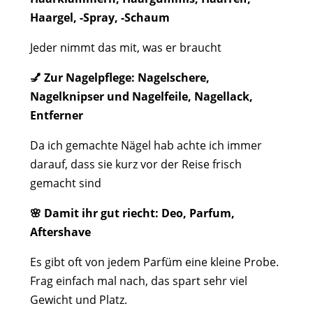
Haargel, -Spray, -Schaum
Jeder nimmt das mit, was er braucht
💅 Zur Nagelpflege: Nagelschere,
Nagelknipser und Nagelfeile, Nagellack,
Entferner
Da ich gemachte Nägel hab achte ich immer
darauf, dass sie kurz vor der Reise frisch
gemacht sind
🌸 Damit ihr gut riecht: Deo, Parfum,
Aftershave
Es gibt oft von jedem Parfüm eine kleine Probe.
Frag einfach mal nach, das spart sehr viel
Gewicht und Platz.