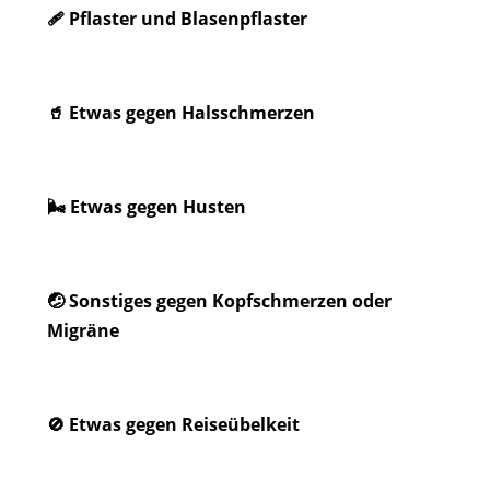
🩹 Pflaster und Blasenpflaster
🥤 Etwas gegen Halsschmerzen
🌬️ Etwas gegen Husten
🤕 Sonstiges gegen Kopfschmerzen oder
Migräne
🚫 Etwas gegen Reiseübelkeit