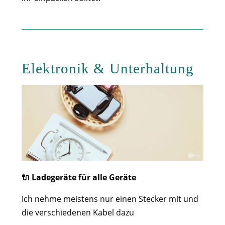
Elektronik & Unterhaltung
🔌 Ladegeräte für alle Geräte
Ich nehme meistens nur einen Stecker mit und
die verschiedenen Kabel dazu