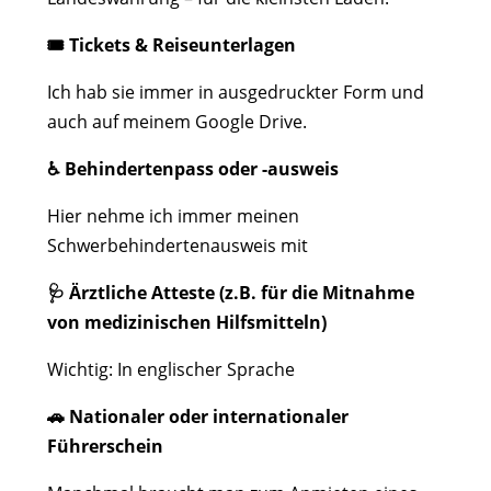
🎟️ Tickets & Reiseunterlagen
Ich hab sie immer in ausgedruckter Form und
auch auf meinem Google Drive.
♿ Behindertenpass oder -ausweis
Hier nehme ich immer meinen
Schwerbehindertenausweis mit
🩺 Ärztliche Atteste (z.B. für die Mitnahme
von medizinischen Hilfsmitteln)
Wichtig: In englischer Sprache
🚗 Nationaler oder internationaler
Führerschein