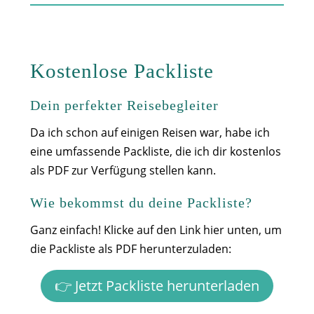
Kostenlose Packliste
Dein perfekter Reisebegleiter
Da ich schon auf einigen Reisen war, habe ich
eine umfassende Packliste, die ich dir kostenlos
als PDF zur Verfügung stellen kann.
Wie bekommst du deine Packliste?
Ganz einfach! Klicke auf den Link hier unten, um
die Packliste als PDF herunterzuladen:
👉 Jetzt Packliste herunterladen