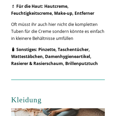
💄
Für die Haut: Hautcreme,
Feuchtigkeitscreme, Make-up, Entferner
Oft müsst ihr auch hier nicht die kompletten
Tuben für die Creme sondern könnte es einfach
in kleinere Behältnisse umfüllen
🧴 Sonstiges: Pinzette, Taschentücher,
Wattestäbchen, Damenhygieneartikel,
Rasierer & Rasierschaum, Brillenputztuch
Kleidung