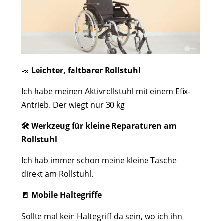
🦽
Leichter, faltbarer Rollstuhl
Ich habe meinen Aktivrollstuhl mit einem Efix-
Antrieb. Der wiegt nur 30 kg
🛠️ Werkzeug für kleine Reparaturen am
Rollstuhl
Ich hab immer schon meine kleine Tasche
direkt am Rollstuhl.
🚪 Mobile Haltegriffe
Sollte mal kein Haltegriff da sein, wo ich ihn