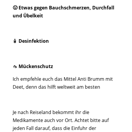
🤢 Etwas gegen Bauchschmerzen, Durchfall
und Übelkeit
🧴
Desinfektion
🦟
Mückenschutz
Ich empfehle euch das Mittel Anti Brumm mit
Deet, denn das hilft weltweit am besten
Je nach Reiseland bekommt ihr die
Medikamente auch vor Ort. Achtet bitte auf
jeden Fall darauf, dass die Einfuhr der