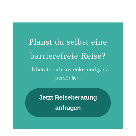
Planst du selbst eine
barrierefreie Reise?
Ich berate dich kostenlos und ganz
persönlich.
Jetzt Reiseberatung
anfragen