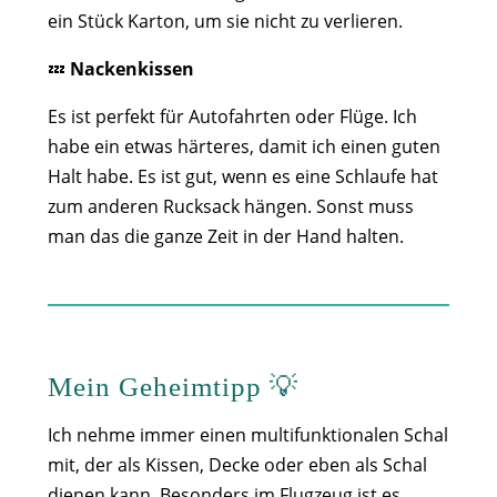
ein Stück Karton, um sie nicht zu verlieren.
💤
Nackenkissen
Es ist perfekt für Autofahrten oder Flüge. Ich
habe ein etwas härteres, damit ich einen guten
Halt habe. Es ist gut, wenn es eine Schlaufe hat
zum anderen Rucksack hängen. Sonst muss
man das die ganze Zeit in der Hand halten.
Mein Geheimtipp
💡
Ich nehme immer einen multifunktionalen Schal
mit, der als Kissen, Decke oder eben als Schal
dienen kann. Besonders im Flugzeug ist es