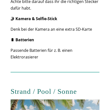
Achte bitte darauf dass ihr die richtigen Stecker
dafür habt.
🤳 Kamera & Selfie-Stick
Denk bei der Kamera an eine extra SD-Karte
🔋 Batterien
Passende Batterien für z. B. einen
Elektrorasierer
Strand / Pool / Sonne