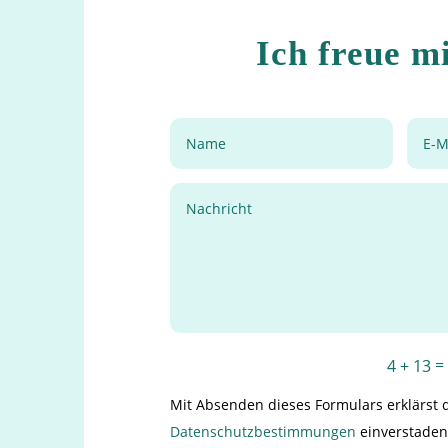
Ich freue m
4 + 13
Mit Absenden dieses Formulars erklärst 
Datenschutzbestimmungen
einverstaden