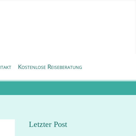
takt
Kostenlose Reiseberatung
Letzter Post