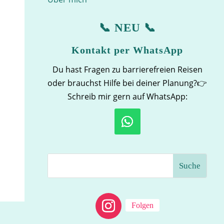
📞 NEU 📞
Kontakt per WhatsApp
Du hast Fragen zu barrierefreien Reisen
oder brauchst Hilfe bei deiner Planung?👉
Schreib mir gern auf WhatsApp:
Folgen