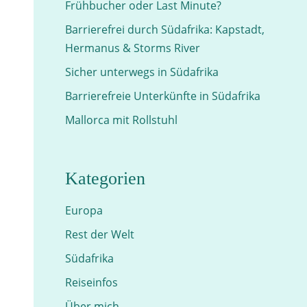
Frühbucher oder Last Minute?
Barrierefrei durch Südafrika: Kapstadt,
Hermanus & Storms River
Sicher unterwegs in Südafrika
Barrierefreie Unterkünfte in Südafrika
Mallorca mit Rollstuhl
Kategorien
Europa
Rest der Welt
Südafrika
Reiseinfos
Über mich