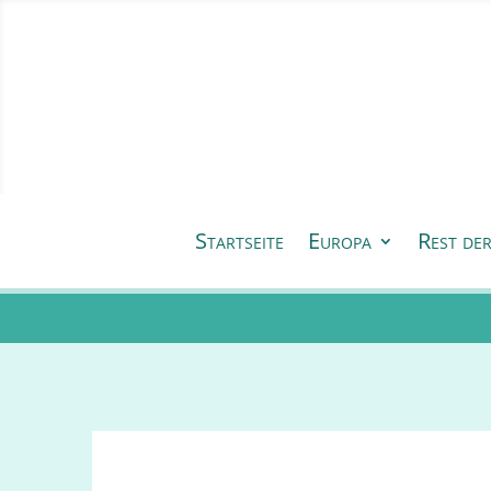
Startseite
Europa
Rest de